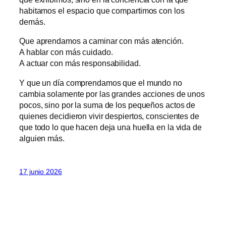
habitamos el espacio que compartimos con los
demás.
Que aprendamos a caminar con más atención.
A hablar con más cuidado.
A actuar con más responsabilidad.
Y que un día comprendamos que el mundo no
cambia solamente por las grandes acciones de unos
pocos, sino por la suma de los pequeños actos de
quienes decidieron vivir despiertos, conscientes de
que todo lo que hacen deja una huella en la vida de
alguien más.
17 junio 2026