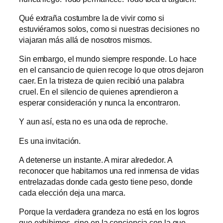
Qué extraña costumbre la de vivir como si
estuviéramos solos, como si nuestras decisiones no
viajaran más allá de nosotros mismos.
Sin embargo, el mundo siempre responde. Lo hace
en el cansancio de quien recoge lo que otros dejaron
caer. En la tristeza de quien recibió una palabra
cruel. En el silencio de quienes aprendieron a
esperar consideración y nunca la encontraron.
Y aun así, esta no es una oda de reproche.
Es una invitación.
A detenerse un instante. A mirar alrededor. A
reconocer que habitamos una red inmensa de vidas
entrelazadas donde cada gesto tiene peso, donde
cada elección deja una marca.
Porque la verdadera grandeza no está en los logros
que exhibimos, sino en la conciencia con la que