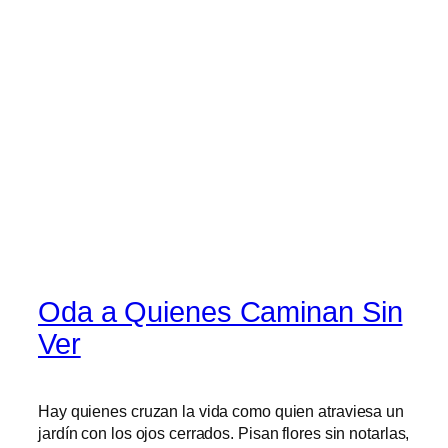
Oda a Quienes Caminan Sin
Ver
Hay quienes cruzan la vida como quien atraviesa un
jardín con los ojos cerrados. Pisan flores sin notarlas,