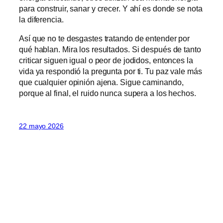
para construir, sanar y crecer. Y ahí es donde se nota
la diferencia.
Así que no te desgastes tratando de entender por
qué hablan. Mira los resultados. Si después de tanto
criticar siguen igual o peor de jodidos, entonces la
vida ya respondió la pregunta por ti. Tu paz vale más
que cualquier opinión ajena. Sigue caminando,
porque al final, el ruido nunca supera a los hechos.
22 mayo 2026