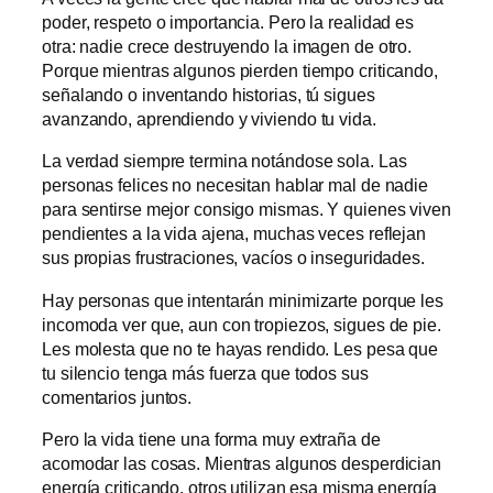
poder, respeto o importancia. Pero la realidad es
otra: nadie crece destruyendo la imagen de otro.
Porque mientras algunos pierden tiempo criticando,
señalando o inventando historias, tú sigues
avanzando, aprendiendo y viviendo tu vida.
La verdad siempre termina notándose sola. Las
personas felices no necesitan hablar mal de nadie
para sentirse mejor consigo mismas. Y quienes viven
pendientes a la vida ajena, muchas veces reflejan
sus propias frustraciones, vacíos o inseguridades.
Hay personas que intentarán minimizarte porque les
incomoda ver que, aun con tropiezos, sigues de pie.
Les molesta que no te hayas rendido. Les pesa que
tu silencio tenga más fuerza que todos sus
comentarios juntos.
Pero la vida tiene una forma muy extraña de
acomodar las cosas. Mientras algunos desperdician
energía criticando, otros utilizan esa misma energía