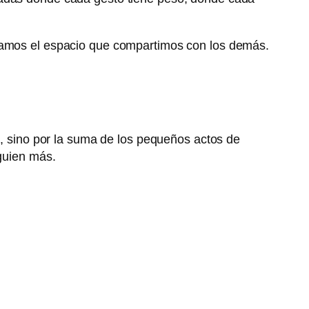
itamos el espacio que compartimos con los demás.
 sino por la suma de los pequeños actos de
lguien más.