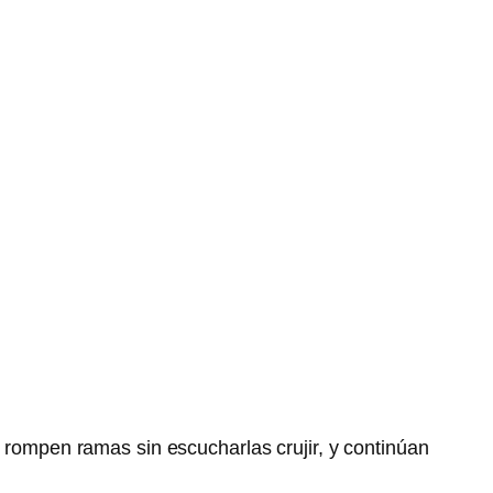
, rompen ramas sin escucharlas crujir, y continúan