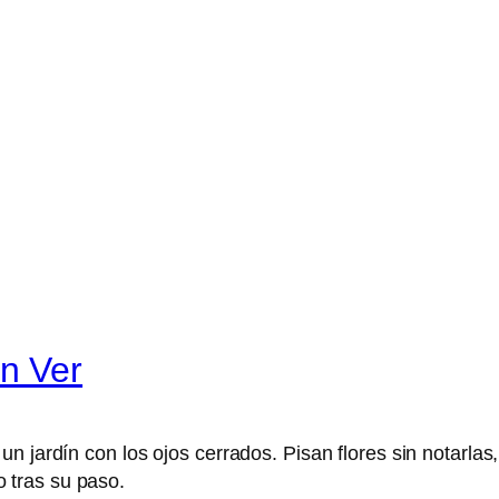
n Ver
n jardín con los ojos cerrados. Pisan flores sin notarlas
 tras su paso.