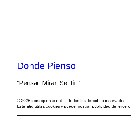
Donde Pienso
“Pensar. Mirar. Sentir.”
© 2026 dondepienso.net — Todos los derechos reservados.
Este sitio utiliza cookies y puede mostrar publicidad de tercero