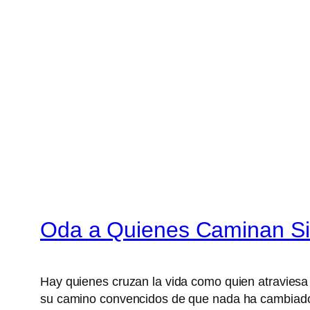
Oda a Quienes Caminan Si
Hay quienes cruzan la vida como quien atraviesa u
su camino convencidos de que nada ha cambiado