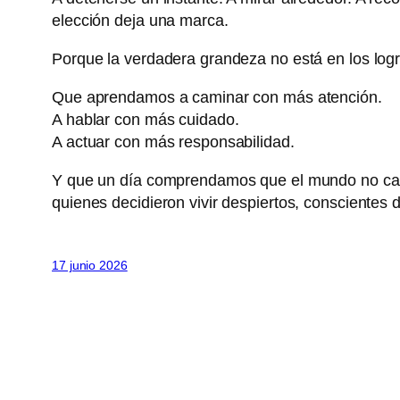
elección deja una marca.
Porque la verdadera grandeza no está en los log
Que aprendamos a caminar con más atención.
A hablar con más cuidado.
A actuar con más responsabilidad.
Y que un día comprendamos que el mundo no camb
quienes decidieron vivir despiertos, conscientes 
17 junio 2026