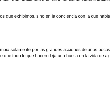
ros que exhibimos, sino en la conciencia con la que hab
ia solamente por las grandes acciones de unos pocos,
de que todo lo que hacen deja una huella en la vida de a