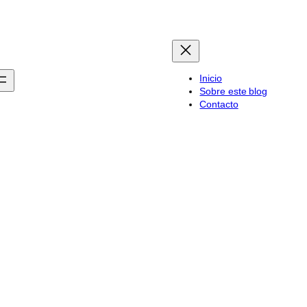
Inicio
Sobre este blog
Contacto